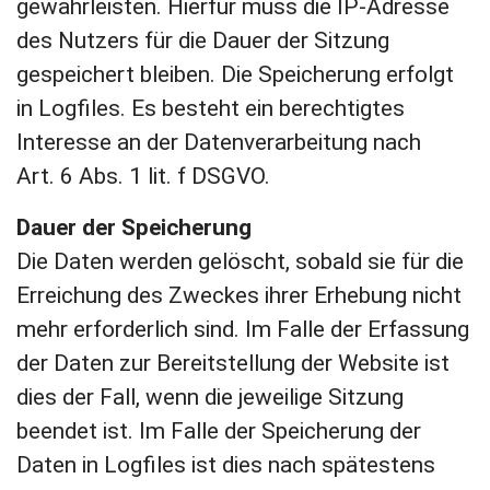
gewährleisten. Hierfür muss die IP-Adresse
des Nutzers für die Dauer der Sitzung
gespeichert bleiben. Die Speicherung erfolgt
in Logfiles. Es besteht ein berechtigtes
Interesse an der Datenverarbeitung nach
Art. 6 Abs. 1 lit. f DSGVO.
Dauer der Speicherung
Die Daten werden gelöscht, sobald sie für die
Erreichung des Zweckes ihrer Erhebung nicht
mehr erforderlich sind. Im Falle der Erfassung
der Daten zur Bereitstellung der Website ist
dies der Fall, wenn die jeweilige Sitzung
beendet ist. Im Falle der Speicherung der
Daten in Logfiles ist dies nach spätestens