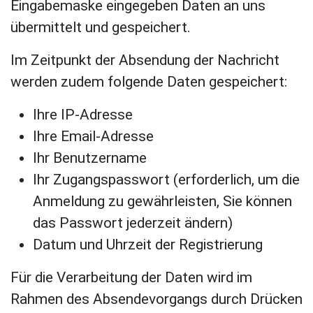
Eingabemaske eingegeben Daten an uns
übermittelt und gespeichert.
Im Zeitpunkt der Absendung der Nachricht
werden zudem folgende Daten gespeichert:
Ihre IP-Adresse
Ihre Email-Adresse
Ihr Benutzername
Ihr Zugangspasswort (erforderlich, um die
Anmeldung zu gewährleisten, Sie können
das Passwort jederzeit ändern)
Datum und Uhrzeit der Registrierung
Für die Verarbeitung der Daten wird im
Rahmen des Absendevorgangs durch Drücken