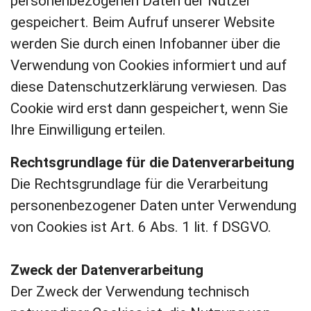
personenbezogenen Daten der Nutzer
gespeichert. Beim Aufruf unserer Website
werden Sie durch einen Infobanner über die
Verwendung von Cookies informiert und auf
diese Datenschutzerklärung verwiesen. Das
Cookie wird erst dann gespeichert, wenn Sie
Ihre Einwilligung erteilen.
Rechtsgrundlage für die Datenverarbeitung
Die Rechtsgrundlage für die Verarbeitung
personenbezogener Daten unter Verwendung
von Cookies ist Art. 6 Abs. 1 lit. f DSGVO.
Zweck der Datenverarbeitung
Der Zweck der Verwendung technisch