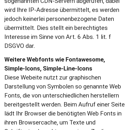
sogenannten CDN-Servern abgerufen, dabei
wird Ihre IP-Adresse übermittelt, es werden
jedoch keinerlei personenbezogene Daten
übermittelt. Dies stellt ein berechtigtes
Interesse im Sinne von Art. 6 Abs. 1 lit. f
DSGVO dar.
Weitere Webfonts wie Fontawesome,
Simple-Icons, Simple-Line-Icons
Diese Webeite nutzt zur graphischen
Darstellung von Symbolen so genannte Web
Fonts, die von unterschiedlichen herstellern
bereitgestellt werden. Beim Aufruf einer Seite
lädt Ihr Browser die benötigten Web Fonts in
ihren Browsercache, um Texte und