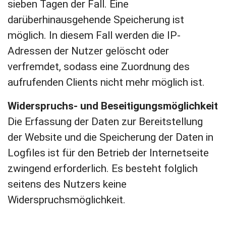
sieben Tagen der Fall. Eine
darüberhinausgehende Speicherung ist
möglich. In diesem Fall werden die IP-
Adressen der Nutzer gelöscht oder
verfremdet, sodass eine Zuordnung des
aufrufenden Clients nicht mehr möglich ist.
Widerspruchs- und Beseitigungsmöglichkeit
Die Erfassung der Daten zur Bereitstellung
der Website und die Speicherung der Daten in
Logfiles ist für den Betrieb der Internetseite
zwingend erforderlich. Es besteht folglich
seitens des Nutzers keine
Widerspruchsmöglichkeit.