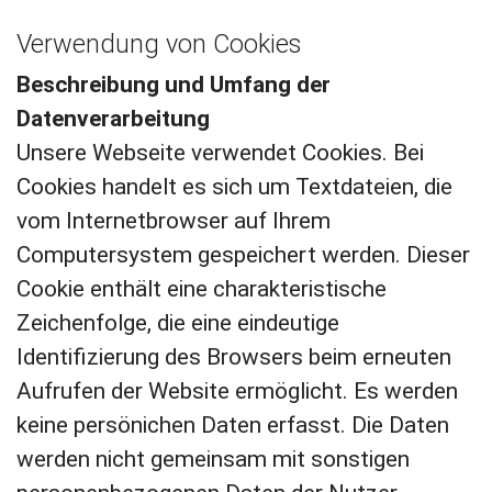
Verwendung von Cookies
Beschreibung und Umfang der
Datenverarbeitung
Unsere Webseite verwendet Cookies. Bei
Cookies handelt es sich um Textdateien, die
vom Internetbrowser auf Ihrem
Computersystem gespeichert werden. Dieser
Cookie enthält eine charakteristische
Zeichenfolge, die eine eindeutige
Identifizierung des Browsers beim erneuten
Aufrufen der Website ermöglicht. Es werden
keine persönichen Daten erfasst. Die Daten
werden nicht gemeinsam mit sonstigen