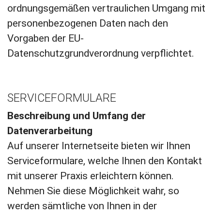
ordnungsgemäßen vertraulichen Umgang mit
personenbezogenen Daten nach den
Vorgaben der EU-
Datenschutzgrundverordnung verpflichtet.
SERVICEFORMULARE
Beschreibung und Umfang der
Datenverarbeitung
Auf unserer Internetseite bieten wir Ihnen
Serviceformulare, welche Ihnen den Kontakt
mit unserer Praxis erleichtern können.
Nehmen Sie diese Möglichkeit wahr, so
werden sämtliche von Ihnen in der