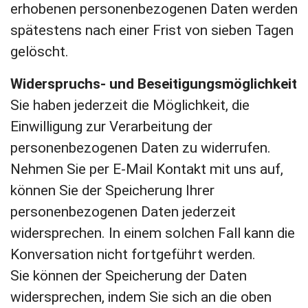
erhobenen personenbezogenen Daten werden
spätestens nach einer Frist von sieben Tagen
gelöscht.
Widerspruchs- und Beseitigungsmöglichkeit
Sie haben jederzeit die Möglichkeit, die
Einwilligung zur Verarbeitung der
personenbezogenen Daten zu widerrufen.
Nehmen Sie per E-Mail Kontakt mit uns auf,
können Sie der Speicherung Ihrer
personenbezogenen Daten jederzeit
widersprechen. In einem solchen Fall kann die
Konversation nicht fortgeführt werden.
Sie können der Speicherung der Daten
widersprechen, indem Sie sich an die oben