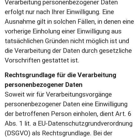
Verarbeitung personenbezogener Daten
erfolgt nur nach Ihrer Einwilligung. Eine
Ausnahme gilt in solchen Fällen, in denen eine
vorherige Einholung einer Einwilligung aus
tatsächlichen Gründen nicht möglich ist und
die Verarbeitung der Daten durch gesetzliche
Vorschriften gestattet ist.
Rechtsgrundlage für die Verarbeitung
personenbezogener Daten
Soweit wir für Verarbeitungsvorgänge
personenbezogener Daten eine Einwilligung
der betroffenen Person einholen, dient Art. 6
Abs. 1 lit. a EU-Datenschutzgrundverordnung
(DSGVO) als Rechtsgrundlage. Bei der