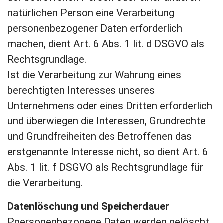
natürlichen Person eine Verarbeitung
personenbezogener Daten erforderlich
machen, dient Art. 6 Abs. 1 lit. d DSGVO als
Rechtsgrundlage.
Ist die Verarbeitung zur Wahrung eines
berechtigten Interesses unseres
Unternehmens oder eines Dritten erforderlich
und überwiegen die Interessen, Grundrechte
und Grundfreiheiten des Betroffenen das
erstgenannte Interesse nicht, so dient Art. 6
Abs. 1 lit. f DSGVO als Rechtsgrundlage für
die Verarbeitung.
Datenlöschung und Speicherdauer
Ppersonenbezogene Daten werden gelöscht