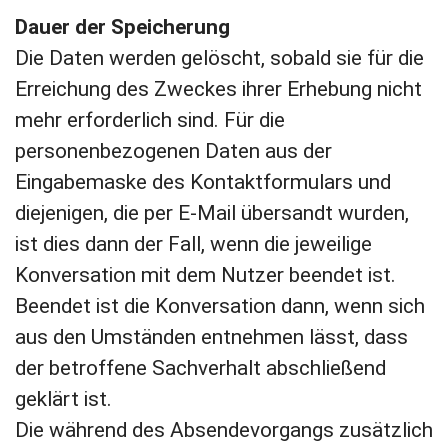
Dauer der Speicherung
Die Daten werden gelöscht, sobald sie für die
Erreichung des Zweckes ihrer Erhebung nicht
mehr erforderlich sind. Für die
personenbezogenen Daten aus der
Eingabemaske des Kontaktformulars und
diejenigen, die per E-Mail übersandt wurden,
ist dies dann der Fall, wenn die jeweilige
Konversation mit dem Nutzer beendet ist.
Beendet ist die Konversation dann, wenn sich
aus den Umständen entnehmen lässt, dass
der betroffene Sachverhalt abschließend
geklärt ist.
Die während des Absendevorgangs zusätzlich