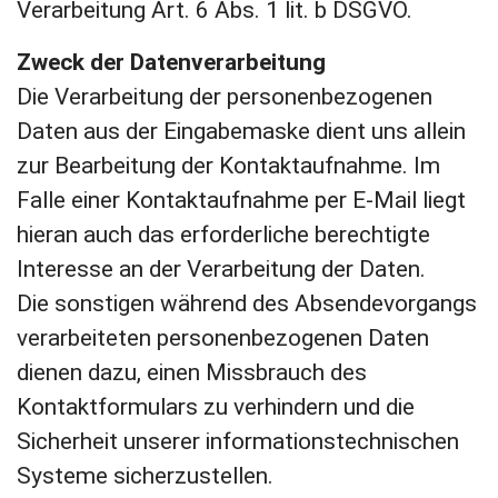
Verarbeitung Art. 6 Abs. 1 lit. b DSGVO.
Zweck der Datenverarbeitung
Die Verarbeitung der personenbezogenen
Daten aus der Eingabemaske dient uns allein
zur Bearbeitung der Kontaktaufnahme. Im
Falle einer Kontaktaufnahme per E-Mail liegt
hieran auch das erforderliche berechtigte
Interesse an der Verarbeitung der Daten.
Die sonstigen während des Absendevorgangs
verarbeiteten personenbezogenen Daten
dienen dazu, einen Missbrauch des
Kontaktformulars zu verhindern und die
Sicherheit unserer informationstechnischen
Systeme sicherzustellen.