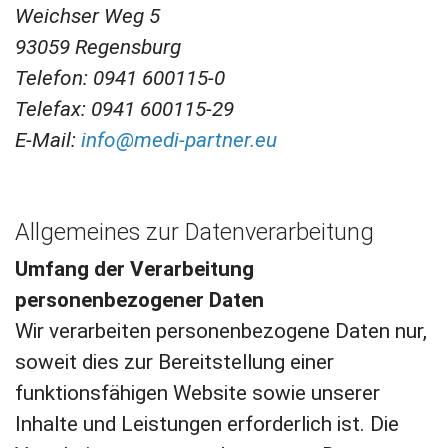
Weichser Weg 5
93059 Regensburg
Telefon: 0941 600115-0
Telefax: 0941 600115-29
E-Mail:
info@medi-partner.eu
Allgemeines zur Datenverarbeitung
Umfang der Verarbeitung
personenbezogener Daten
Wir verarbeiten personenbezogene Daten nur,
soweit dies zur Bereitstellung einer
funktionsfähigen Website sowie unserer
Inhalte und Leistungen erforderlich ist. Die