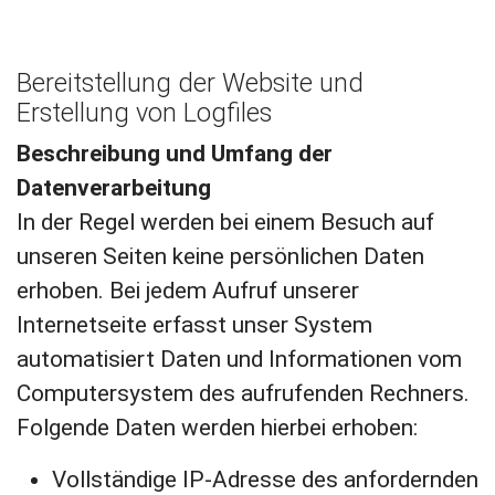
Bereitstellung der Website und
Erstellung von Logfiles
Beschreibung und Umfang der
Datenverarbeitung
In der Regel werden bei einem Besuch auf
unseren Seiten keine persönlichen Daten
erhoben. Bei jedem Aufruf unserer
Internetseite erfasst unser System
automatisiert Daten und Informationen vom
Computersystem des aufrufenden Rechners.
Folgende Daten werden hierbei erhoben:
Vollständige IP-Adresse des anfordernden