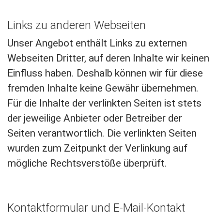
Links zu anderen Webseiten
Unser Angebot enthält Links zu externen
Webseiten Dritter, auf deren Inhalte wir keinen
Einfluss haben. Deshalb können wir für diese
fremden Inhalte keine Gewähr übernehmen.
Für die Inhalte der verlinkten Seiten ist stets
der jeweilige Anbieter oder Betreiber der
Seiten verantwortlich. Die verlinkten Seiten
wurden zum Zeitpunkt der Verlinkung auf
mögliche Rechtsverstöße überprüft.
Kontaktformular und E-Mail-Kontakt