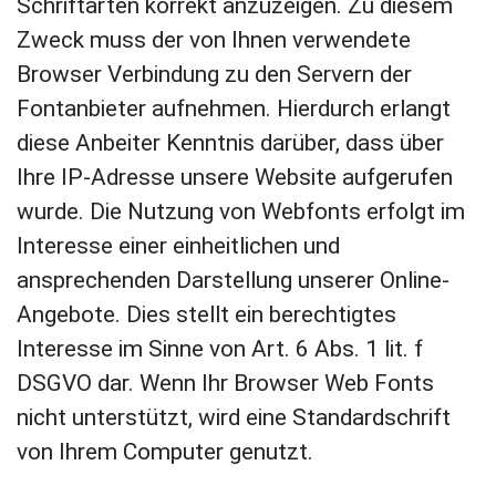
Schriftarten korrekt anzuzeigen. Zu diesem
Zweck muss der von Ihnen verwendete
Browser Verbindung zu den Servern der
Fontanbieter aufnehmen. Hierdurch erlangt
diese Anbeiter Kenntnis darüber, dass über
Ihre IP-Adresse unsere Website aufgerufen
wurde. Die Nutzung von Webfonts erfolgt im
Interesse einer einheitlichen und
ansprechenden Darstellung unserer Online-
Angebote. Dies stellt ein berechtigtes
Interesse im Sinne von Art. 6 Abs. 1 lit. f
DSGVO dar. Wenn Ihr Browser Web Fonts
nicht unterstützt, wird eine Standardschrift
von Ihrem Computer genutzt.