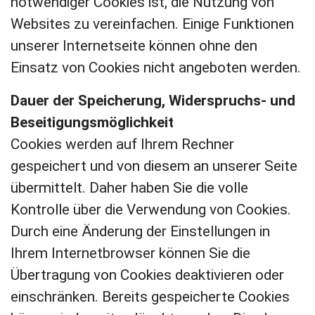
notwendiger Cookies ist, die Nutzung von
Websites zu vereinfachen. Einige Funktionen
unserer Internetseite können ohne den
Einsatz von Cookies nicht angeboten werden.
Dauer der Speicherung, Widerspruchs- und
Beseitigungsmöglichkeit
Cookies werden auf Ihrem Rechner
gespeichert und von diesem an unserer Seite
übermittelt. Daher haben Sie die volle
Kontrolle über die Verwendung von Cookies.
Durch eine Änderung der Einstellungen in
Ihrem Internetbrowser können Sie die
Übertragung von Cookies deaktivieren oder
einschränken. Bereits gespeicherte Cookies