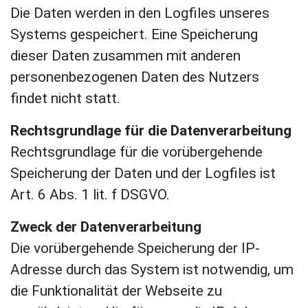
Die Daten werden in den Logfiles unseres
Systems gespeichert. Eine Speicherung
dieser Daten zusammen mit anderen
personenbezogenen Daten des Nutzers
findet nicht statt.
Rechtsgrundlage für die Datenverarbeitung
Rechtsgrundlage für die vorübergehende
Speicherung der Daten und der Logfiles ist
Art. 6 Abs. 1 lit. f DSGVO.
Zweck der Datenverarbeitung
Die vorübergehende Speicherung der IP-
Adresse durch das System ist notwendig, um
die Funktionalität der Webseite zu