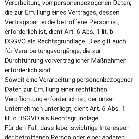
Verarbeitung von personenbezogenen Daten,
die zur Erfüllung eines Vertrages, dessen
Vertragspartei die betroffene Person ist,
erforderlich ist, dient Art. 6 Abs. 1 lit. b
DSGVO als Rechtsgrundlage. Dies gilt auch
für Verarbeitungsvorgänge, die zur
Durchführung vorvertraglicher Maßnahmen
erforderlich sind.
Soweit eine Verarbeitung personenbezogener
Daten zur Erfüllung einer rechtlichen
Verpflichtung erforderlich ist, der unser
Unternehmen unterliegt, dient Art. 6 Abs. 1
lit. c DSGVO als Rechtsgrundlage.
Für den Fall, dass lebenswichtige Interessen
der betroffenen Person oder einer anderen