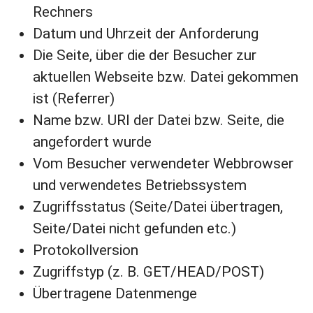
Rechners
Datum und Uhrzeit der Anforderung
Die Seite, über die der Besucher zur
aktuellen Webseite bzw. Datei gekommen
ist (Referrer)
Name bzw. URI der Datei bzw. Seite, die
angefordert wurde
Vom Besucher verwendeter Webbrowser
und verwendetes Betriebssystem
Zugriffsstatus (Seite/Datei übertragen,
Seite/Datei nicht gefunden etc.)
Protokollversion
Zugriffstyp (z. B. GET/HEAD/POST)
Übertragene Datenmenge