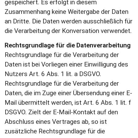
gespeichert. Es erfolgt in diesem
Zusammenhang keine Weitergabe der Daten
an Dritte. Die Daten werden ausschließlich für
die Verarbeitung der Konversation verwendet.
Rechtsgrundlage für die Datenverarbeitung
Rechtsgrundlage für die Verarbeitung der
Daten ist bei Vorliegen einer Einwilligung des
Nutzers Art. 6 Abs. 1 lit. a DSGVO.
Rechtsgrundlage für die Verarbeitung der
Daten, die im Zuge einer Übersendung einer E-
Mail übermittelt werden, ist Art. 6 Abs. 1 lit. f
DSGVO. Zielt der E-Mail-Kontakt auf den
Abschluss eines Vertrages ab, so ist
zusätzliche Rechtsgrundlage für die