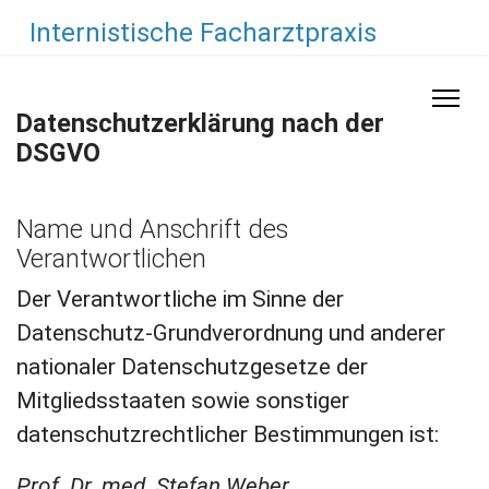
Internistische Facharztpraxis
Datenschutzerklärung nach der
DSGVO
Name und Anschrift des
Verantwortlichen
Der Verantwortliche im Sinne der
Datenschutz-Grundverordnung und anderer
nationaler Datenschutzgesetze der
Mitgliedsstaaten sowie sonstiger
datenschutzrechtlicher Bestimmungen ist:
Prof. Dr. med. Stefan Weber