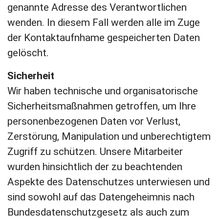
genannte Adresse des Verantwortlichen
wenden. In diesem Fall werden alle im Zuge
der Kontaktaufnhame gespeicherten Daten
gelöscht.
Sicherheit
Wir haben technische und organisatorische
Sicherheitsmaßnahmen getroffen, um Ihre
personenbezogenen Daten vor Verlust,
Zerstörung, Manipulation und unberechtigtem
Zugriff zu schützen. Unsere Mitarbeiter
wurden hinsichtlich der zu beachtenden
Aspekte des Datenschutzes unterwiesen und
sind sowohl auf das Datengeheimnis nach
Bundesdatenschutzgesetz als auch zum