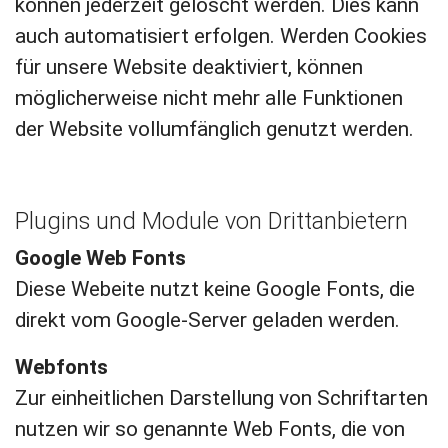
können jederzeit gelöscht werden. Dies kann
auch automatisiert erfolgen. Werden Cookies
für unsere Website deaktiviert, können
möglicherweise nicht mehr alle Funktionen
der Website vollumfänglich genutzt werden.
Plugins und Module von Drittanbietern
Google Web Fonts
Diese Webeite nutzt keine Google Fonts, die
direkt vom Google-Server geladen werden.
Webfonts
Zur einheitlichen Darstellung von Schriftarten
nutzen wir so genannte Web Fonts, die von