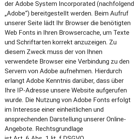
der Adobe System Incorporated (nachfolgend
„Adobe“) bereitgestellt werden. Beim Aufruf
unserer Seite lädt Ihr Browser die benötigten
Web Fonts in Ihren Browsercache, um Texte
und Schriftarten korrekt anzuzeigen. Zu
diesem Zweck muss der von Ihnen
verwendete Browser eine Verbindung zu den
Servern von Adobe aufnehmen. Hierdurch
erlangt Adobe Kenntnis darüber, dass über
Ihre IP-Adresse unsere Website aufgerufen
wurde. Die Nutzung von Adobe Fonts erfolgt
im Interesse einer einheitlichen und
ansprechenden Darstellung unserer Online-
Angebote. Rechtsgrundlage
ist Art. 6 Abs. 1 lit. f DSGVO.