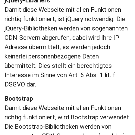
jQuery-Libariers
Damit diese Webseite mit allen Funktionen
richtig funktioniert, ist jQuery notwendig. Die
jQuery-Bibliotheken werden von sogenannten
CDN-Servern abgerufen, dabei wird Ihre IP-
Adresse übermittelt, es werden jedoch
keinerlei personenbezogene Daten
übermittelt. Dies stellt ein berechtigtes
Interesse im Sinne von Art. 6 Abs. 1 lit. f
DSGVO dar.
Bootstrap
Damit diese Webseite mit allen Funktionen
richtig funktioniert, wird Bootstrap verwendet.
Die Bootstrap-Bibliotheken werden von