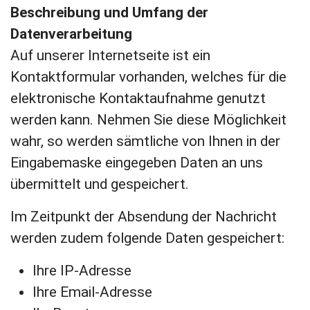
Beschreibung und Umfang der
Datenverarbeitung
Auf unserer Internetseite ist ein
Kontaktformular vorhanden, welches für die
elektronische Kontaktaufnahme genutzt
werden kann. Nehmen Sie diese Möglichkeit
wahr, so werden sämtliche von Ihnen in der
Eingabemaske eingegeben Daten an uns
übermittelt und gespeichert.
Im Zeitpunkt der Absendung der Nachricht
werden zudem folgende Daten gespeichert:
Ihre IP-Adresse
Ihre Email-Adresse