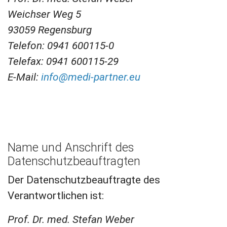
Weichser Weg 5
93059 Regensburg
Telefon: 0941 600115-0
Telefax: 0941 600115-29
E-Mail:
info@medi-partner.eu
Name und Anschrift des
Datenschutzbeauftragten
Der Datenschutzbeauftragte des
Verantwortlichen ist:
Prof. Dr. med. Stefan Weber