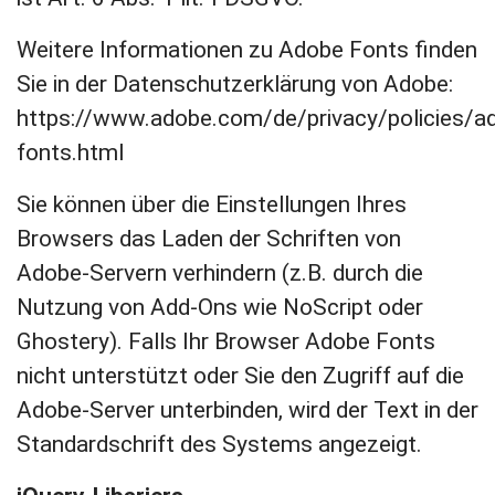
Weitere Informationen zu Adobe Fonts finden
Sie in der Datenschutzerklärung von Adobe:
https://www.adobe.com/de/privacy/policies/a
fonts.html
Sie können über die Einstellungen Ihres
Browsers das Laden der Schriften von
Adobe-Servern verhindern (z.B. durch die
Nutzung von Add-Ons wie NoScript oder
Ghostery). Falls Ihr Browser Adobe Fonts
nicht unterstützt oder Sie den Zugriff auf die
Adobe-Server unterbinden, wird der Text in der
Standardschrift des Systems angezeigt.