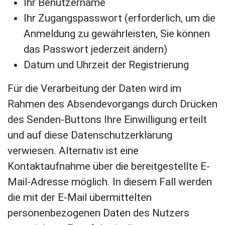
Ihr Benutzername
Ihr Zugangspasswort (erforderlich, um die
Anmeldung zu gewährleisten, Sie können
das Passwort jederzeit ändern)
Datum und Uhrzeit der Registrierung
Für die Verarbeitung der Daten wird im
Rahmen des Absendevorgangs durch Drücken
des Senden-Buttons Ihre Einwilligung erteilt
und auf diese Datenschutzerklärung
verwiesen. Alternativ ist eine
Kontaktaufnahme über die bereitgestellte E-
Mail-Adresse möglich. In diesem Fall werden
die mit der E-Mail übermittelten
personenbezogenen Daten des Nutzers