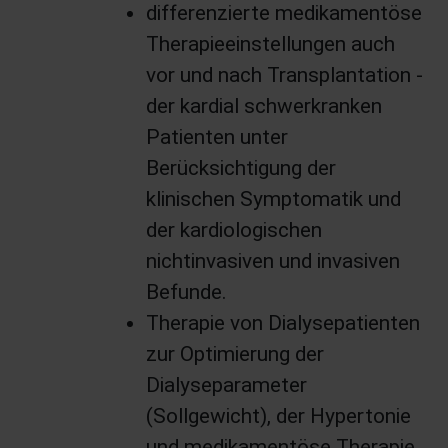
differenzierte medikamentöse
Therapieeinstellungen auch
vor und nach Transplantation -
der kardial schwerkranken
Patienten unter
Berücksichtigung der
klinischen Symptomatik und
der kardiologischen
nichtinvasiven und invasiven
Befunde.
Therapie von Dialysepatienten
zur Optimierung der
Dialyseparameter
(Sollgewicht), der Hypertonie
und medikamentöse Therapie