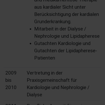
aus kardialer Sicht unter
Berücksichtigung der kardialen
Grunderkrankung.
Mitarbeit in der Dialyse /
Nephrologie und Lipidapherese
Gutachten Kardiologie und
Gutachten der Lipidapherese-
Patienten
2009
Vertretung in der
bis
Praxisgemeinschaft für
2010
Kardiologie und Nephrologie /
Dialyse