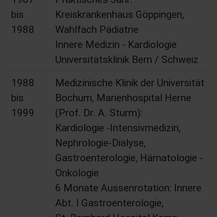
bis
Kreiskrankenhaus Göppingen,
1988
Wahlfach Pädiatrie
Innere Medizin - Kardiologie
Universitätsklinik Bern / Schweiz
1988
Medizinische Klinik der Universität
bis
Bochum, Marienhospital Herne
1999
(Prof. Dr. A. Sturm):
Kardiologie -Intensivmedizin,
Nephrologie-Dialyse,
Gastroenterologie, Hämatologie -
Onkologie
6 Monate Aussenrotation: Innere
Abt. I Gastroenterologie,