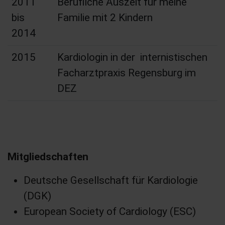
2011
Berufliche Auszeit für meine
bis
Familie mit 2 Kindern
2014
2015
Kardiologin in der internistischen
Facharztpraxis Regensburg im
DEZ
Mitgliedschaften
Deutsche Gesellschaft für Kardiologie
(DGK)
European Society of Cardiology (ESC)